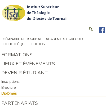
SÉMINAIRE DE TOURNAI
ACADÉMIE ST-GRÉGOIRE
BIBLIOTHÈQUE
PHOTOS
FORMATIONS
LIEUX ET ÉVÉNEMENTS
DEVENIR ÉTUDIANT
Inscriptions
Brochure
Diplômés
PARTENARIATS