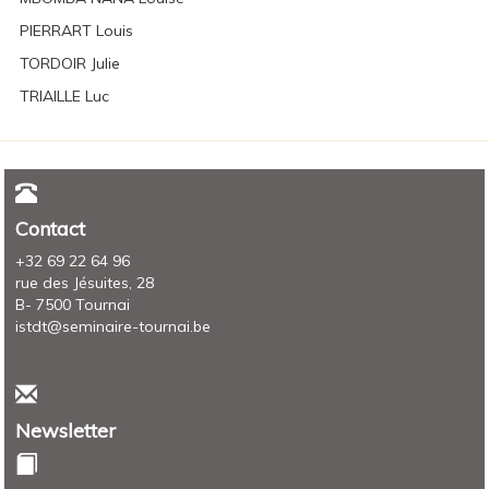
PIERRART Louis
TORDOIR Julie
TRIAILLE Luc
Contact
+32 69 22 64 96
rue des Jésuites, 28
B- 7500 Tournai
istdt@seminaire-tournai.be
Newsletter