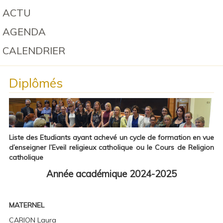
ACTU
AGENDA
CALENDRIER
Diplômés
Liste des Etudiants ayant achevé un cycle de formation en vue
d’enseigner l’Eveil religieux catholique ou le Cours de Religion
catholique
Année académique 2024-2025
MATERNEL
CARION Laura