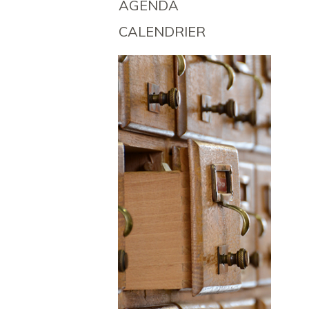
AGENDA
CALENDRIER