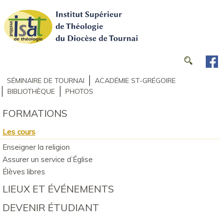
SÉMINAIRE DE TOURNAI
ACADÉMIE ST-GRÉGOIRE
BIBLIOTHÈQUE
PHOTOS
FORMATIONS
Les cours
Enseigner la religion
Assurer un service d’Église
Élèves libres
LIEUX ET ÉVÉNEMENTS
DEVENIR ÉTUDIANT