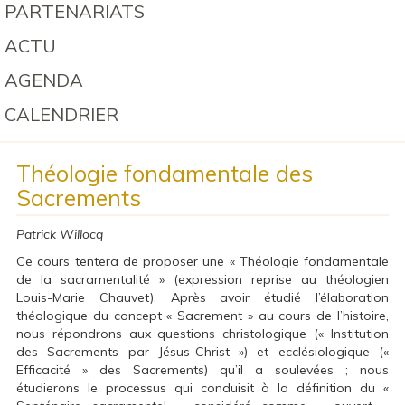
PARTENARIATS
ACTU
AGENDA
CALENDRIER
Théologie fondamentale des
Sacrements
Patrick Willocq
Ce cours tentera de proposer une « Théologie fondamentale
de la sacramentalité » (expression reprise au théologien
Louis-Marie Chauvet). Après avoir étudié l’élaboration
théologique du concept « Sacrement » au cours de l’histoire,
nous répondrons aux questions christologique (« Institution
des Sacrements par Jésus-Christ ») et ecclésiologique («
Efficacité » des Sacrements) qu’il a soulevées ; nous
étudierons le processus qui conduisit à la définition du «