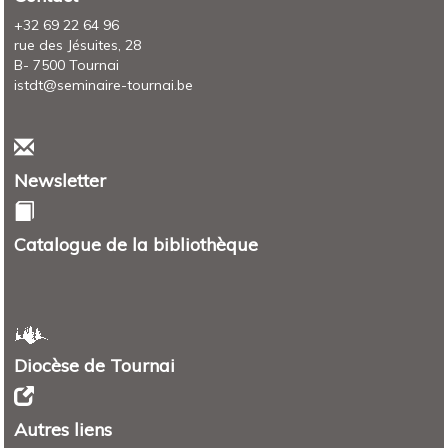
+32 69 22 64 96
rue des Jésuites, 28
B- 7500 Tournai
istdt@seminaire-tournai.be
Newsletter
Catalogue de la bibliothèque
Diocèse de Tournai
Autres liens