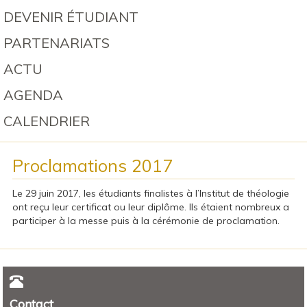
DEVENIR ÉTUDIANT
PARTENARIATS
ACTU
AGENDA
CALENDRIER
Proclamations 2017
Le 29 juin 2017, les étudiants finalistes à l’Institut de théologie
ont reçu leur certificat ou leur diplôme. Ils étaient nombreux a
participer à la messe puis à la cérémonie de proclamation.
Contact