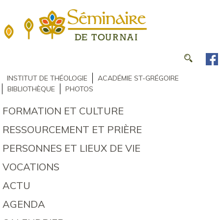
INSTITUT DE THÉOLOGIE
ACADÉMIE ST-GRÉGOIRE
BIBLIOTHÈQUE
PHOTOS
FORMATION ET CULTURE
RESSOURCEMENT ET PRIÈRE
PERSONNES ET LIEUX DE VIE
VOCATIONS
ACTU
AGENDA