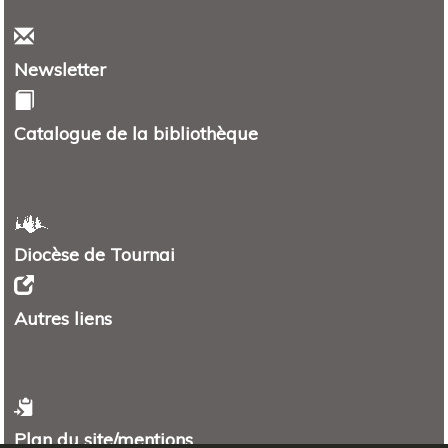
Newsletter
Catalogue de la bibliothèque
Diocèse de Tournai
Autres liens
Plan du site/mentions