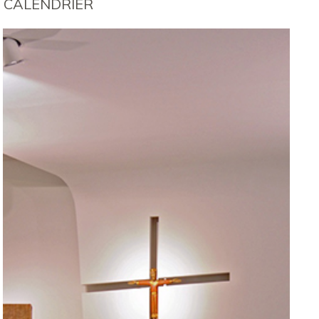
CALENDRIER