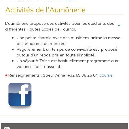
Activités de l'Aumônerie
L'aumônerie propose des activités pour les étudiants des
différentes Hautes Écoles de Tournai.
Une petite chorale avec des musiciens anime la messe
des étudiants du mercredi
Régulièrement, un temps de convivialité est proposé
autour d’un repas pris en toute simplicité.
Un séjour à Taizé est habituellement programmé aux
vacances de Toussaint
♦
Renseignements : Soeur Anne +32 69 36 25 04;
courriel