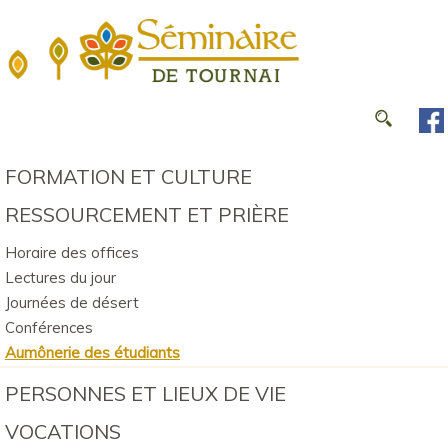
FORMATION ET CULTURE
RESSOURCEMENT ET PRIÈRE
Horaire des offices
Lectures du jour
Journées de désert
Conférences
Aumônerie des étudiants
PERSONNES ET LIEUX DE VIE
VOCATIONS