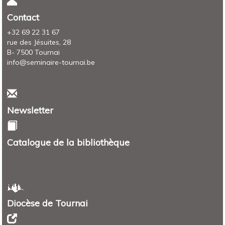
Contact
+32 69 22 31 67
rue des Jésuites, 28
B- 7500 Tournai
info@seminaire-tournai.be
Newsletter
Catalogue de la bibliothèque
Diocèse de Tournai