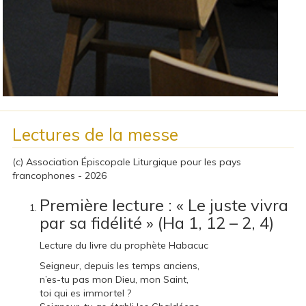
Lectures de la messe
(c) Association Épiscopale Liturgique pour les pays
francophones - 2026
Première lecture : « Le juste vivra
par sa fidélité » (Ha 1, 12 – 2, 4)
Lecture du livre du prophète Habacuc
Seigneur, depuis les temps anciens,
n’es-tu pas mon Dieu, mon Saint,
toi qui es immortel ?