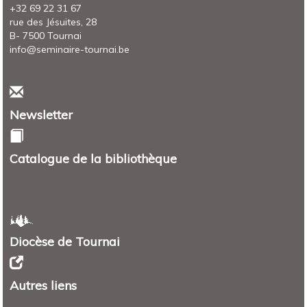
+32 69 22 31 67
rue des Jésuites, 28
B- 7500 Tournai
info@seminaire-tournai.be
Newsletter
Catalogue de la bibliothèque
Diocèse de Tournai
Autres liens