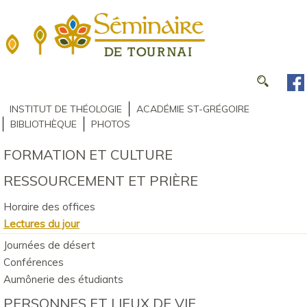
INSTITUT DE THÉOLOGIE
ACADÉMIE ST-GRÉGOIRE
BIBLIOTHÈQUE
PHOTOS
FORMATION ET CULTURE
RESSOURCEMENT ET PRIÈRE
Horaire des offices
Lectures du jour
Journées de désert
Conférences
Aumônerie des étudiants
PERSONNES ET LIEUX DE VIE