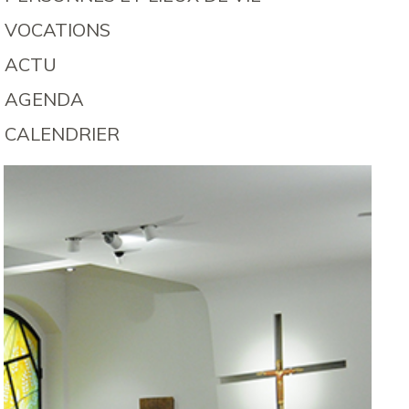
VOCATIONS
ACTU
AGENDA
CALENDRIER