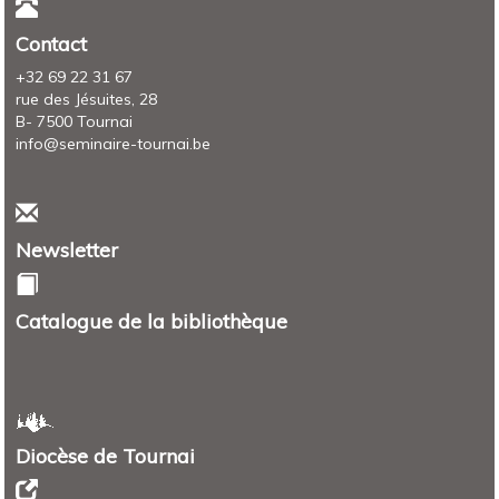
Contact
+32 69 22 31 67
rue des Jésuites, 28
B- 7500 Tournai
info@seminaire-tournai.be
Newsletter
Catalogue de la bibliothèque
Diocèse de Tournai