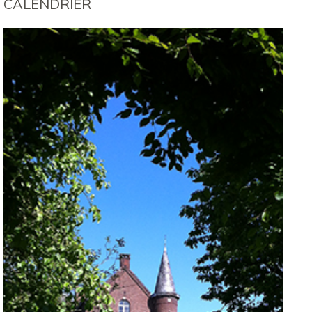
CALENDRIER