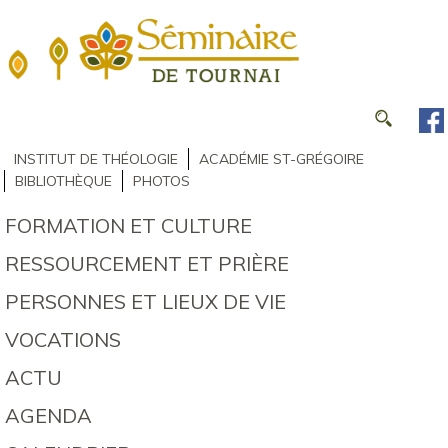
INSTITUT DE THÉOLOGIE
ACADÉMIE ST-GRÉGOIRE
BIBLIOTHÈQUE
PHOTOS
FORMATION ET CULTURE
RESSOURCEMENT ET PRIÈRE
PERSONNES ET LIEUX DE VIE
VOCATIONS
ACTU
AGENDA