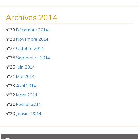
Archives 2014
n°29
Décembre 2014
n°28
Novembre 2014
n°27
Octobre 2014
n°26
Septembre 2014
n°25
Juin 2014
n°24
Mai 2014
n°23
Avril 2014
n°22
Mars 2014
n°21
Février 2014
n°20
Janvier 2014