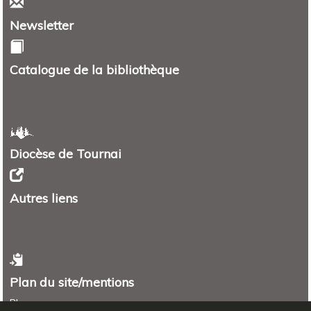
Newsletter
Catalogue de la bibliothèque
Diocèse de Tournai
Autres liens
Plan du site/mentions
Plan