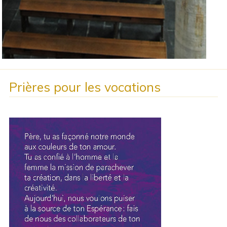
Prières pour les vocations