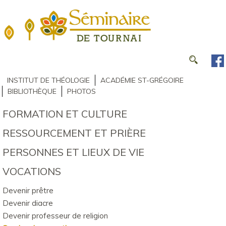
INSTITUT DE THÉOLOGIE
ACADÉMIE ST-GRÉGOIRE
BIBLIOTHÈQUE
PHOTOS
FORMATION ET CULTURE
RESSOURCEMENT ET PRIÈRE
PERSONNES ET LIEUX DE VIE
VOCATIONS
Devenir prêtre
Devenir diacre
Devenir professeur de religion