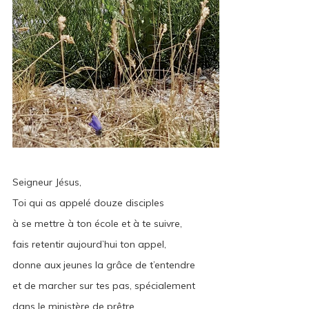
Seigneur Jésus,
Toi qui as appelé douze disciples
à se mettre à ton école et à te suivre,
fais retentir aujourd’hui ton appel,
donne aux jeunes la grâce de t’entendre
et de marcher sur tes pas, spécialement
dans le ministère de prêtre