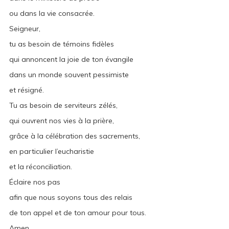
ou dans la vie consacrée.
Seigneur,
tu as besoin de témoins fidèles
qui annoncent la joie de ton évangile
dans un monde souvent pessimiste
et résigné.
Tu as besoin de serviteurs zélés,
qui ouvrent nos vies à la prière,
grâce à la célébration des sacrements,
en particulier l’eucharistie
et la réconciliation.
Éclaire nos pas
afin que nous soyons tous des relais
de ton appel et de ton amour pour tous.
Amen.