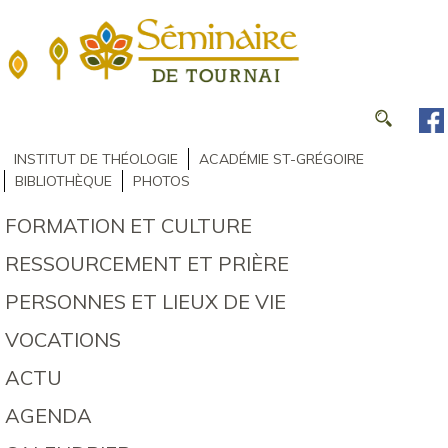
INSTITUT DE THÉOLOGIE
ACADÉMIE ST-GRÉGOIRE
BIBLIOTHÈQUE
PHOTOS
FORMATION ET CULTURE
RESSOURCEMENT ET PRIÈRE
PERSONNES ET LIEUX DE VIE
VOCATIONS
ACTU
AGENDA