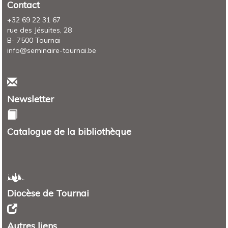
Contact
+32 69 22 31 67
rue des Jésuites, 28
B- 7500 Tournai
info@seminaire-tournai.be
Newsletter
Catalogue de la bibliothèque
Diocèse de Tournai
Autres liens