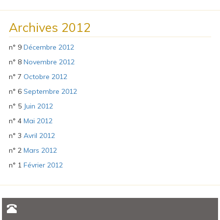
Archives 2012
n° 9
Décembre 2012
n° 8
Novembre 2012
n° 7
Octobre 2012
n° 6
Septembre 2012
n° 5
Juin 2012
n° 4
Mai 2012
n° 3
Avril 2012
n° 2
Mars 2012
n° 1
Février 2012