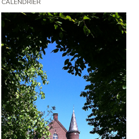
CALENDRIER